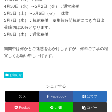
4月30日（水）〜5月2日（金）：通常稼働
5月3日（土）〜5月6日（火）：休業
5月7日（水）：短縮稼働 ※集荷時間短縮につき当日出
荷締切は10時となります。
5月8日（木）：通常稼働
期間中は何かとご迷惑をおかけしますが、何卒ご了承の程
宜しくお願い申し上げます。
お知らせ
シェアする
X
Facebook
はてブ
Pocket
LINE
コピー