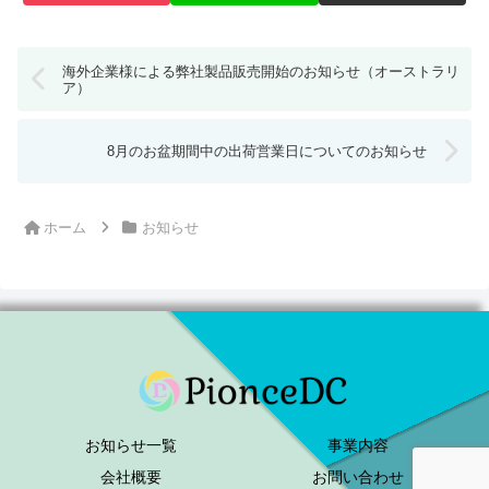
海外企業様による弊社製品販売開始のお知らせ（オーストラリ
ア）
8月のお盆期間中の出荷営業日についてのお知らせ
ホーム
お知らせ
お知らせ一覧
事業内容
会社概要
お問い合わせ